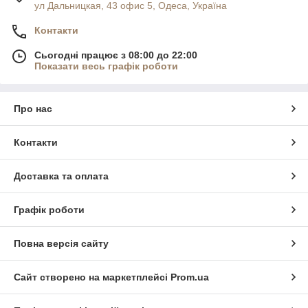
ул Дальницкая, 43 офис 5, Одеса, Україна
Контакти
Сьогодні працює з 08:00 до 22:00
Показати весь графік роботи
Про нас
Контакти
Доставка та оплата
Графік роботи
Повна версія сайту
Сайт створено на маркетплейсі
Prom.ua