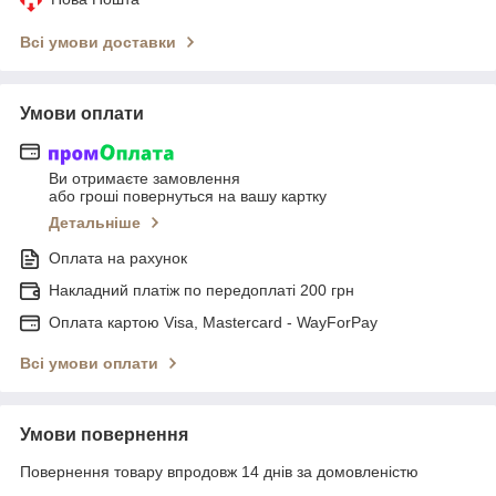
Всі умови доставки
Умови оплати
Ви отримаєте замовлення
або гроші повернуться на вашу картку
Детальніше
Оплата на рахунок
Накладний платіж по передоплаті 200 грн
Оплата картою Visa, Mastercard - WayForPay
Всі умови оплати
Умови повернення
Повернення товару впродовж 14 днів за домовленістю