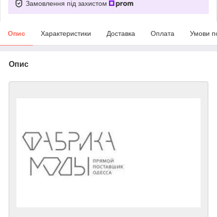
Замовлення під захистом
Опис
Характеристики
Доставка
Оплата
Умови п
Опис