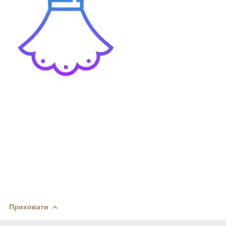
Приховати