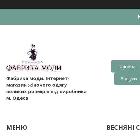
Головна
Фабрика моди. Інтернет-
Відгуки
магазин жіночого одягу
великих розмірів від виробника
м. Одеса
ВЕСНЯНІ 