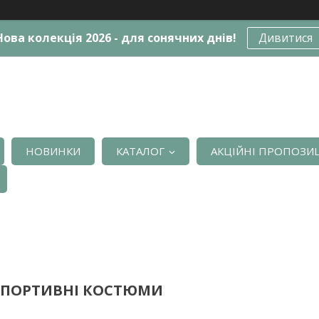
Нова колекція 2026 - для сонячних днів!
Дивитися
НОВИНКИ
КАТАЛОГ
АКЦІЙНІ ПРОПОЗИЦ
СПОРТИВНІ КОСТЮМИ