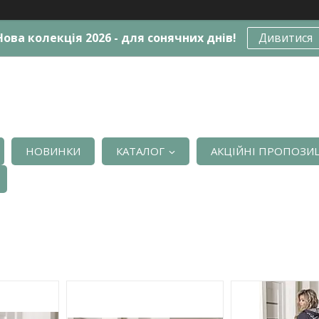
Нова колекція 2026 - для сонячних днів!
Дивитися
НОВИНКИ
КАТАЛОГ
АКЦІЙНІ ПРОПОЗИЦ