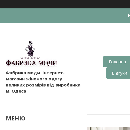
Головна
Фабрика моди. Інтернет-
Відгуки
магазин жіночого одягу
великих розмірів від виробника
м. Одеса