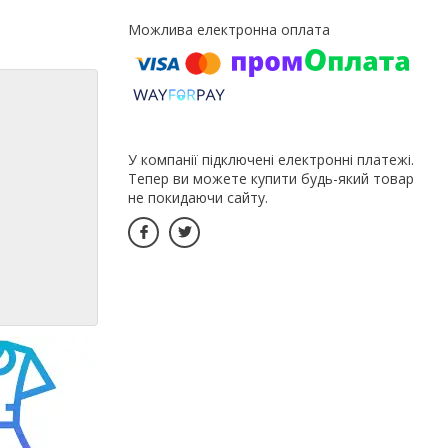
У компанії підключені електронні платежі.
Тепер ви можете купити будь-який товар
не покидаючи сайту.