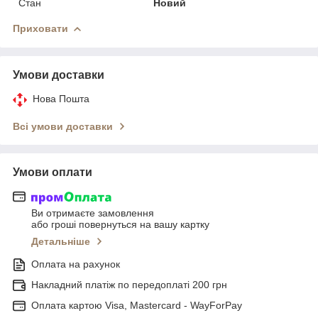
Стан
Новий
Приховати
Умови доставки
Нова Пошта
Всі умови доставки
Умови оплати
Ви отримаєте замовлення
або гроші повернуться на вашу картку
Детальніше
Оплата на рахунок
Накладний платіж по передоплаті 200 грн
Оплата картою Visa, Mastercard - WayForPay