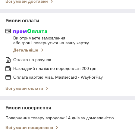
Всі умови доставки
Умови оплати
Ви отримаєте замовлення
або гроші повернуться на вашу картку
Детальніше
Оплата на рахунок
Накладний платіж по передоплаті 200 грн
Оплата картою Visa, Mastercard - WayForPay
Всі умови оплати
Умови повернення
Повернення товару впродовж 14 днів за домовленістю
Всі умови повернення