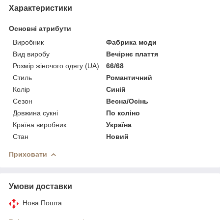
Характеристики
Основні атрибути
Виробник
Фабрика моди
Вид виробу
Вечірнє плаття
Розмір жіночого одягу (UA)
66/68
Стиль
Романтичний
Колір
Синій
Сезон
Весна/Осінь
Довжина сукні
По коліно
Країна виробник
Україна
Стан
Новий
Приховати
Умови доставки
Нова Пошта