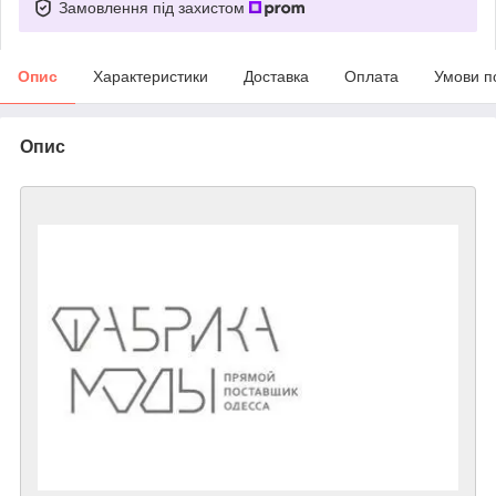
Замовлення під захистом
Опис
Характеристики
Доставка
Оплата
Умови п
Опис