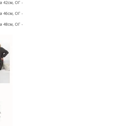
а 42см, ОГ -
а 46см, ОГ -
а 48см, ОГ -