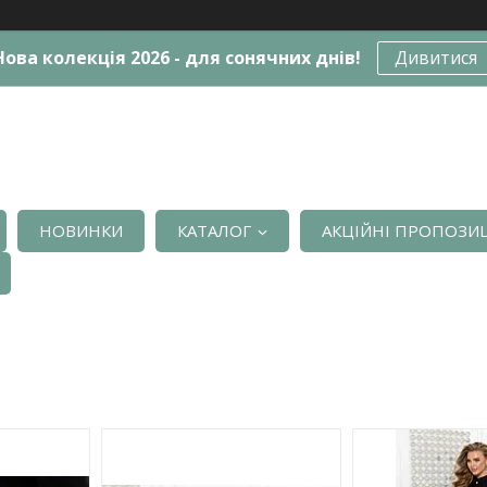
Нова колекція 2026 - для сонячних днів!
Дивитися
НОВИНКИ
КАТАЛОГ
АКЦІЙНІ ПРОПОЗИЦ