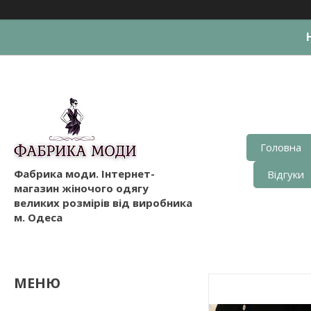
Головна
Фабрика моди. Інтернет-
Відгуки
магазин жіночого одягу
великих розмірів від виробника
м. Одеса