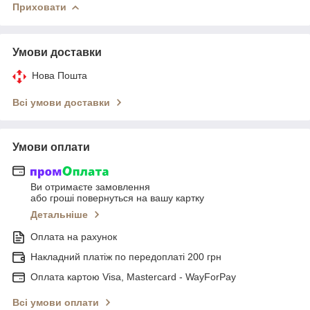
Приховати
Умови доставки
Нова Пошта
Всі умови доставки
Умови оплати
Ви отримаєте замовлення
або гроші повернуться на вашу картку
Детальніше
Оплата на рахунок
Накладний платіж по передоплаті 200 грн
Оплата картою Visa, Mastercard - WayForPay
Всі умови оплати