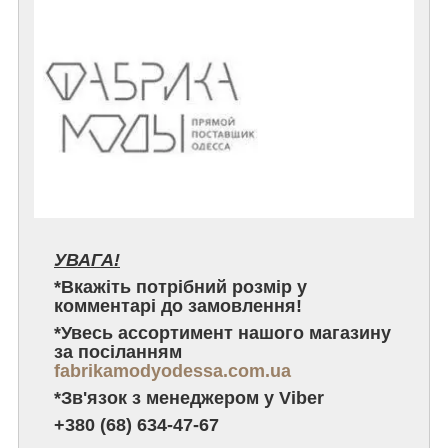
УВАГА!
*Вкажіть потрібний розмір у
комментарі до замовлення!
*Увесь ассортимент нашого магазину
за посіланням
fabrikamodyodessa.com.ua
*Зв'язок з менеджером у Viber
+380 (68) 634-47-67