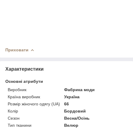
Приховати
Характеристики
Основні атрибути
Виробник
Фабрика моди
Країна виробник
Україна
Розмір жіночого одягу (UA)
66
Колір
Бордовий
Сезон
Весна/Осінь
Тип тканини
Велюр