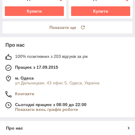
Купити
Купити
Показати ще
Про нас
100% позитивних з 203 відгуків за рік
Працює з 17.09.2015
м. Одеса
ул Дальницкая, 43 офис 5, Одеса, Україна
Контакти
Сьогодні працює з 08:00 до 22:00
Показати весь графік роботи
Про нас