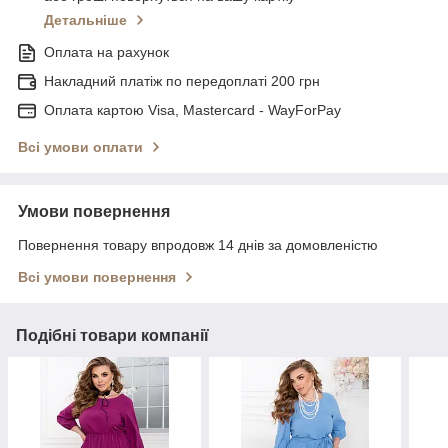
Детальніше
Оплата на рахунок
Накладний платіж по передоплаті 200 грн
Оплата картою Visa, Mastercard - WayForPay
Всі умови оплати
Умови повернення
Повернення товару впродовж 14 днів за домовленістю
Всі умови повернення
Подібні товари компанії