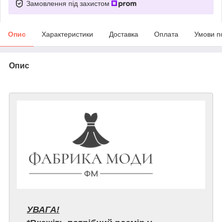
Замовлення під захистом
Опис
Характеристики
Доставка
Оплата
Умови п
Опис
УВАГА!