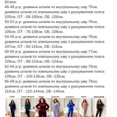
Штани:
46-48 р-р: довжина штанів по внутрішньому шву 75см,
довжина штанів по зовнішньому шву з урахуванням пояса
105см, ОТ - 68-100см, ОБ -100см.
50-52 р-р: довжина штанів по внутрішньому шву 76см,
довжина штанів по зовнішньому шву з урахуванням пояса
106см, ОТ - 76-108см, ОБ -108см.
54-56 р-р: довжина штанів по внутрішньому шву 76см,
довжина штанів по зовнішньому шву з урахуванням пояса
107см, ОТ - 82-116см, ОБ -116см.
58-60 р-р: довжина штанів по внутрішньому шву 77см,
довжина штанів по зовнішньому шву з урахуванням пояса
109см, ОТ - 88-124см, ОБ -124см.
62-64 р-р: довжина штанів по внутрішньому шву 78см,
довжина штанів по зовнішньому шву з урахуванням пояса
109см, ОТ - 100-136см, ОБ -136см.
66-68 р-р: довжина штанів по внутрішньому шву 79см,
довжина штанів по зовнішньому шву з урахуванням пояса
110см, ОТ - 110-144см, ОБ -144см.