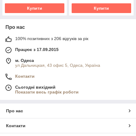
Купити
Купити
Про нас
100% позитивних з 206 відгуків за рік
Працює з 17.09.2015
м. Одеса
ул Дальницкая, 43 офис 5, Одеса, Україна
Контакти
Сьогодні вихідний
Показати весь графік роботи
Про нас
Контакти