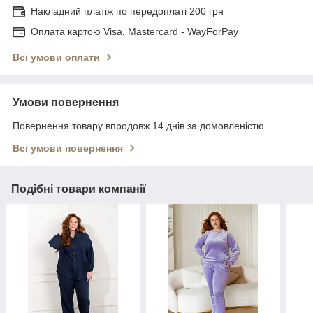
Накладний платіж по передоплаті 200 грн
Оплата картою Visa, Mastercard - WayForPay
Всі умови оплати
Умови повернення
Повернення товару впродовж 14 днів за домовленістю
Всі умови повернення
Подібні товари компанії