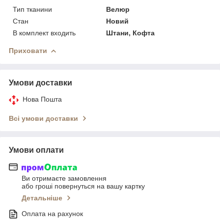
Тип тканини
Велюр
Стан
Новий
В комплект входить
Штани, Кофта
Приховати
Умови доставки
Нова Пошта
Всі умови доставки
Умови оплати
Ви отримаєте замовлення
або гроші повернуться на вашу картку
Детальніше
Оплата на рахунок