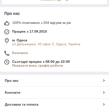
Про нас
100% позитивних з 204 відгуків за рік
Працює з 17.09.2015
м. Одеса
ул Дальницкая, 43 офис 5, Одеса, Україна
Контакти
Сьогодні працює з 08:00 до 22:00
Показати весь графік роботи
Про нас
Контакти
Доставка та оплата