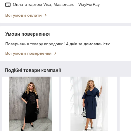
Оплата картою Visa, Mastercard - WayForPay
Всі умови оплати
Умови повернення
Повернення товару впродовж 14 днів за домовленістю
Всі умови повернення
Подібні товари компанії