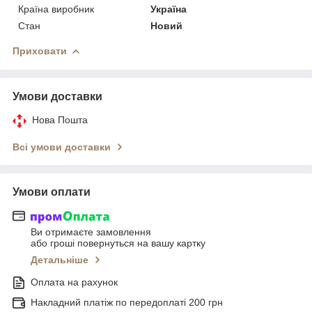
Країна виробник
Україна
Стан
Новий
Приховати
Умови доставки
Нова Пошта
Всі умови доставки
Умови оплати
Ви отримаєте замовлення
або гроші повернуться на вашу картку
Детальніше
Оплата на рахунок
Накладний платіж по передоплаті 200 грн