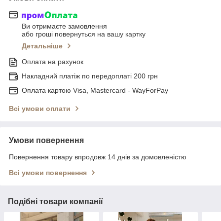
Ви отримаєте замовлення
або гроші повернуться на вашу картку
Детальніше
Оплата на рахунок
Накладний платіж по передоплаті 200 грн
Оплата картою Visa, Mastercard - WayForPay
Всі умови оплати
Умови повернення
Повернення товару впродовж 14 днів за домовленістю
Всі умови повернення
Подібні товари компанії