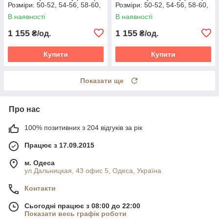
Розміри: 50-52, 54-56, 58-60,
Розміри: 50-52, 54-56, 58-60,
62-64
62-64
В наявності
В наявності
1 155
1 155
₴/од.
₴/од.
Купити
Купити
Показати ще
Про нас
100% позитивних з 204 відгуків за рік
Працює з 17.09.2015
м. Одеса
ул Дальницкая, 43 офис 5, Одеса, Україна
Контакти
Сьогодні працює з 08:00 до 22:00
Показати весь графік роботи