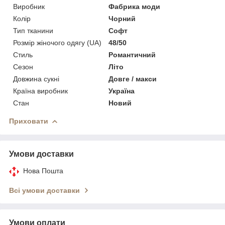
Виробник
Фабрика моди
Колір
Чорний
Тип тканини
Софт
Розмір жіночого одягу (UA)
48/50
Стиль
Романтичний
Сезон
Літо
Довжина сукні
Довге / макси
Країна виробник
Україна
Стан
Новий
Приховати
Умови доставки
Нова Пошта
Всі умови доставки
Умови оплати