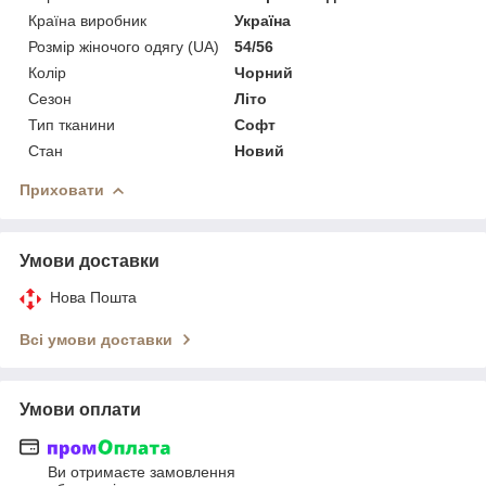
Країна виробник
Україна
Розмір жіночого одягу (UA)
54/56
Колір
Чорний
Сезон
Літо
Тип тканини
Софт
Стан
Новий
Приховати
Умови доставки
Нова Пошта
Всі умови доставки
Умови оплати
Ви отримаєте замовлення