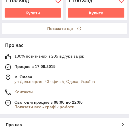
1 100
1 100
₴/од.
₴/од.
Купити
Купити
Показати ще
Про нас
100% позитивних з 205 відгуків за рік
Працює з 17.09.2015
м. Одеса
ул Дальницкая, 43 офис 5, Одеса, Україна
Контакти
Сьогодні працює з 08:00 до 22:00
Показати весь графік роботи
Про нас