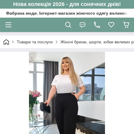
Нова колекція 2026 - для сонячних днів!
Фабрика моди. Інтернет-магазин жіночого одягу великих ро
Товари та послуги
Жіночі брюки, шорти, юбки великих р