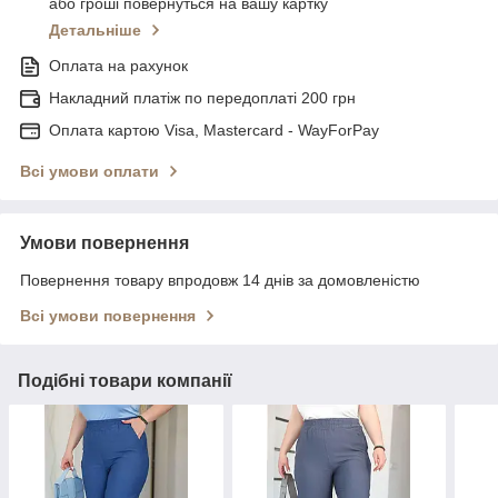
або гроші повернуться на вашу картку
Детальніше
Оплата на рахунок
Накладний платіж по передоплаті 200 грн
Оплата картою Visa, Mastercard - WayForPay
Всі умови оплати
Умови повернення
Повернення товару впродовж 14 днів за домовленістю
Всі умови повернення
Подібні товари компанії