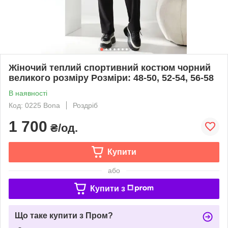
Жіночий теплий спортивний костюм чорний
великого розміру Розміри: 48-50, 52-54, 56-58
В наявності
Код: 0225 Bona
Роздріб
1 700
₴/од.
Купити
або
Купити з
Що таке купити з Пром?