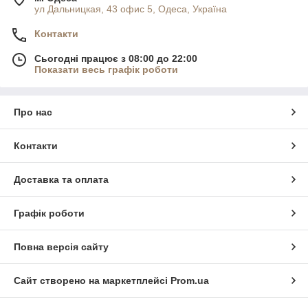
ул Дальницкая, 43 офис 5, Одеса, Україна
Контакти
Сьогодні працює з 08:00 до 22:00
Показати весь графік роботи
Про нас
Контакти
Доставка та оплата
Графік роботи
Повна версія сайту
Сайт створено на маркетплейсі
Prom.ua