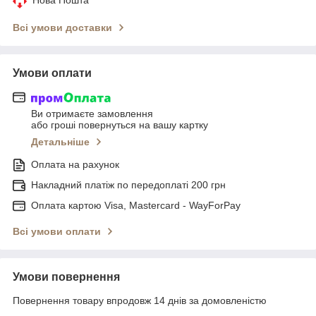
Всі умови доставки
Умови оплати
Ви отримаєте замовлення
або гроші повернуться на вашу картку
Детальніше
Оплата на рахунок
Накладний платіж по передоплаті 200 грн
Оплата картою Visa, Mastercard - WayForPay
Всі умови оплати
Умови повернення
Повернення товару впродовж 14 днів за домовленістю