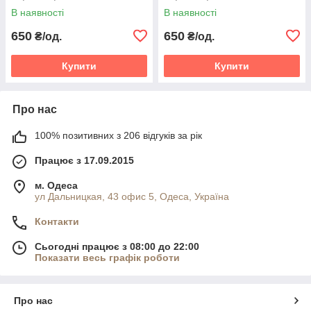
В наявності
В наявності
650
650
₴/од.
₴/од.
Купити
Купити
Про нас
100% позитивних з 206 відгуків за рік
Працює з 17.09.2015
м. Одеса
ул Дальницкая, 43 офис 5, Одеса, Україна
Контакти
Сьогодні працює з 08:00 до 22:00
Показати весь графік роботи
Про нас