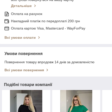
Детальніше
Оплата на рахунок
Накладний платіж по передоплаті 200 грн
Оплата картою Visa, Mastercard - WayForPay
Всі умови оплати
Умови повернення
Повернення товару впродовж 14 днів за домовленістю
Всі умови повернення
Подібні товари компанії