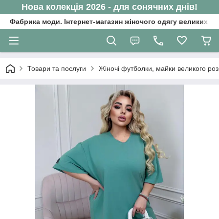
Нова колекція 2026 - для сонячних днів!
Фабрика моди. Інтернет-магазин жіночого одягу великих ро
Товари та послуги
Жіночі футболки, майки великого роз