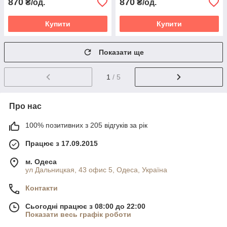
870
870
₴/од.
₴/од.
Купити
Купити
Показати ще
1
/ 5
Про нас
100% позитивних з 205 відгуків за рік
Працює з 17.09.2015
м. Одеса
ул Дальницкая, 43 офис 5, Одеса, Україна
Контакти
Сьогодні працює з 08:00 до 22:00
Показати весь графік роботи