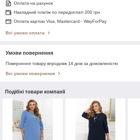
Оплата на рахунок
Накладний платіж по передоплаті 200 грн
Оплата картою Visa, Mastercard - WayForPay
Всі умови оплати
Умови повернення
Повернення товару впродовж 14 днів за домовленістю
Всі умови повернення
Подібні товари компанії