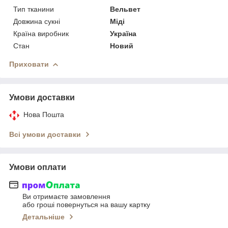
Тип тканини
Вельвет
Довжина сукні
Міді
Країна виробник
Україна
Стан
Новий
Приховати
Умови доставки
Нова Пошта
Всі умови доставки
Умови оплати
Ви отримаєте замовлення
або гроші повернуться на вашу картку
Детальніше