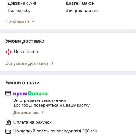
Довжина сукні
Довге / макси
Вид виробу
Вечірнє плаття
Приховати
Умови доставки
Нова Пошта
Всі умови доставки
Умови оплати
Ви отримаєте замовлення
або гроші повернуться на вашу картку
Детальніше
Оплата на рахунок
Накладний платіж по передоплаті 200 грн