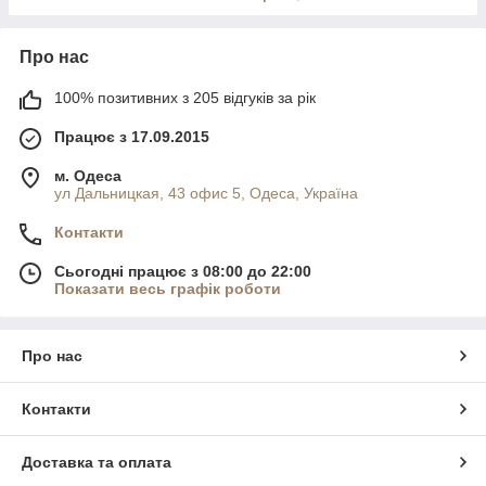
Про нас
100% позитивних з 205 відгуків за рік
Працює з 17.09.2015
м. Одеса
ул Дальницкая, 43 офис 5, Одеса, Україна
Контакти
Сьогодні працює з 08:00 до 22:00
Показати весь графік роботи
Про нас
Контакти
Доставка та оплата