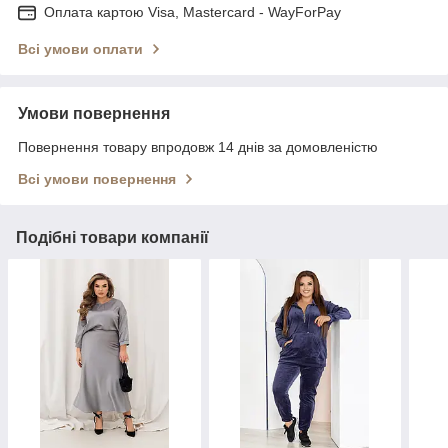
Оплата картою Visa, Mastercard - WayForPay
Всі умови оплати
Умови повернення
Повернення товару впродовж 14 днів за домовленістю
Всі умови повернення
Подібні товари компанії