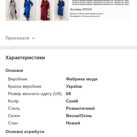
Приховати
Характеристики
Основні
Виробник
Фабрика моди
Країна виробник
Україна
Розмір жіночого одягу (UA)
68
Колір
Синій
Стиль
Романтичний
Сезон
Весна/Осінь
Стан
Новий
Основні атрибути