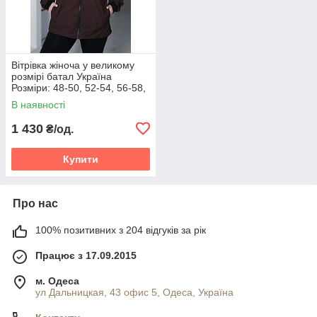
Вітрівка жіноча у великому
розмірі батал Україна
Розміри: 48-50, 52-54, 56-58,
60-62
В наявності
1 430
₴/од.
Купити
Про нас
100% позитивних з 204 відгуків за рік
Працює з 17.09.2015
м. Одеса
ул Дальницкая, 43 офис 5, Одеса, Україна