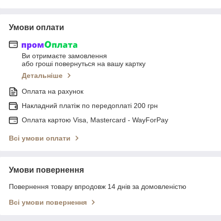
Умови оплати
Ви отримаєте замовлення
або гроші повернуться на вашу картку
Детальніше
Оплата на рахунок
Накладний платіж по передоплаті 200 грн
Оплата картою Visa, Mastercard - WayForPay
Всі умови оплати
Умови повернення
Повернення товару впродовж 14 днів за домовленістю
Всі умови повернення