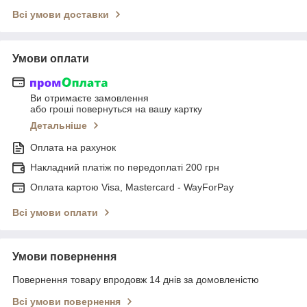
Всі умови доставки
Умови оплати
Ви отримаєте замовлення
або гроші повернуться на вашу картку
Детальніше
Оплата на рахунок
Накладний платіж по передоплаті 200 грн
Оплата картою Visa, Mastercard - WayForPay
Всі умови оплати
Умови повернення
Повернення товару впродовж 14 днів за домовленістю
Всі умови повернення