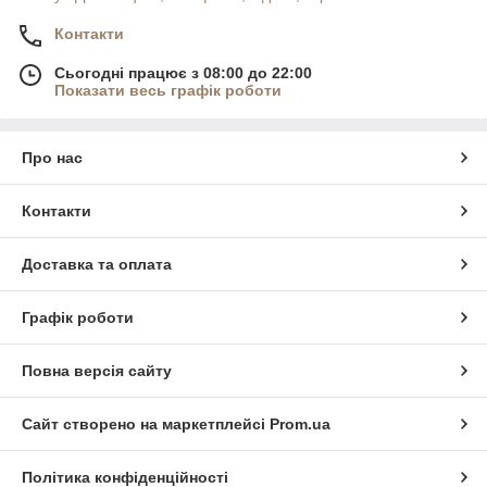
Контакти
Сьогодні працює з 08:00 до 22:00
Показати весь графік роботи
Про нас
Контакти
Доставка та оплата
Графік роботи
Повна версія сайту
Сайт створено на маркетплейсі
Prom.ua
Політика конфіденційності