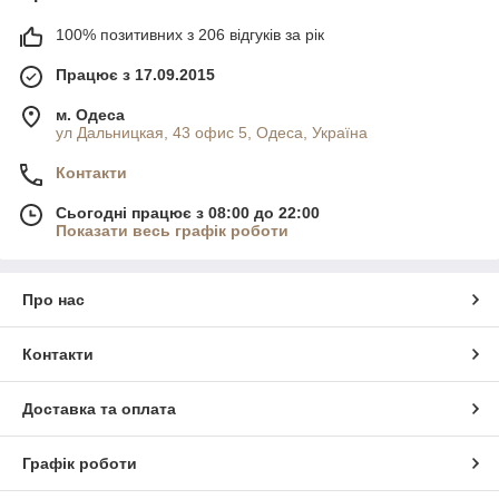
100% позитивних з 206 відгуків за рік
Працює з 17.09.2015
м. Одеса
ул Дальницкая, 43 офис 5, Одеса, Україна
Контакти
Сьогодні працює з 08:00 до 22:00
Показати весь графік роботи
Про нас
Контакти
Доставка та оплата
Графік роботи