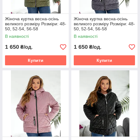
Жіноча куртка весна-осінь
Жіноча куртка весна-осінь
великого розміру Розміри: 48-
великого розміру Розміри: 48-
50, 52-54, 56-58
50, 52-54, 56-58
В наявності
В наявності
1 650
1 650
₴/од.
₴/од.
Купити
Купити