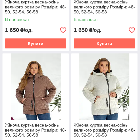
Жіноча куртка весна-осінь
Жіноча куртка весна-осінь
великого розміру Розміри: 48-
великого розміру Розміри: 48-
50, 52-54, 56-58
50, 52-54, 56-58
В наявності
В наявності
1 650
1 650
₴/од.
₴/од.
Купити
Купити
Жіноча куртка весна-осінь
Жіноча куртка весна-осінь
великого розміру Розміри: 48-
великого розміру Розміри: 48-
50, 52-54, 56-58
50, 52-54, 56-58