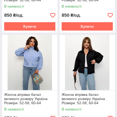
Розміри: 52-58, 60-64
Розміри: 52-58, 60-64
В наявності
В наявності
850
850
₴/од.
₴/од.
Купити
Купити
Жіноча вітрівка батал
Жіноча вітрівка батал
великого розміру Україна
великого розміру Україна
Розміри: 52-58, 60-64
Розміри: 52-58, 60-64
В наявності
В наявності